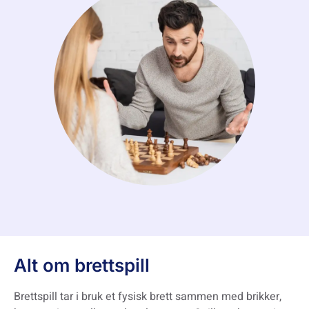
Alt om brettspill
Brettspill tar i bruk et fysisk brett sammen med brikker,