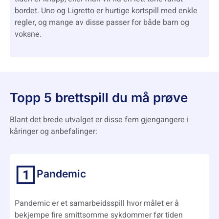
bordet. Uno og Ligretto er hurtige kortspill med enkle
regler, og mange av disse passer for både barn og
voksne.
Topp 5 brettspill du må prøve
Blant det brede utvalget er disse fem gjengangere i
kåringer og anbefalinger:
Pandemic
Pandemic er et samarbeidsspill hvor målet er å
bekjempe fire smittsomme sykdommer før tiden