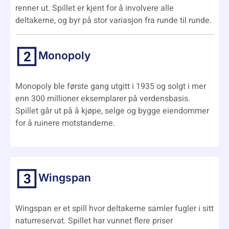
renner ut. Spillet er kjent for å involvere alle
deltakerne, og byr på stor variasjon fra runde til runde.
Monopoly
Monopoly ble første gang utgitt i 1935 og solgt i mer
enn 300 millioner eksemplarer på verdensbasis.
Spillet går ut på å kjøpe, selge og bygge eiendommer
for å ruinere motstanderne.
Wingspan
Wingspan er et spill hvor deltakerne samler fugler i sitt
naturreservat. Spillet har vunnet flere priser