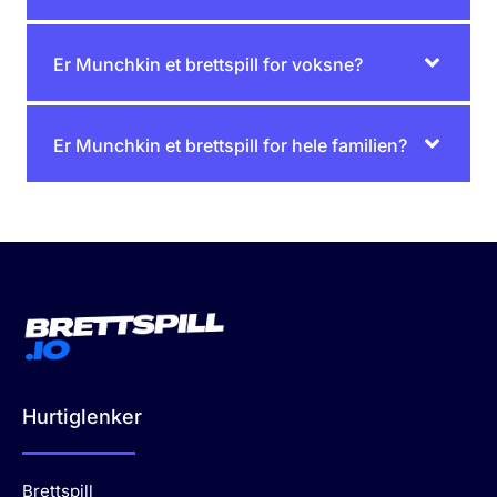
Er Munchkin et brettspill for voksne?
Er Munchkin et brettspill for hele familien?
Hurtiglenker
Brettspill