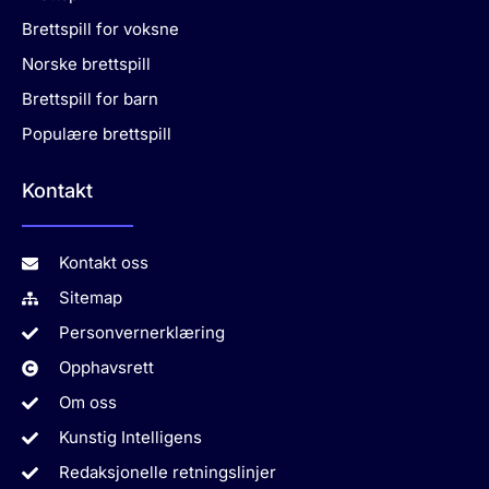
Brettspill for voksne
Norske brettspill
Brettspill for barn
Populære brettspill
Kontakt
Kontakt oss
Sitemap
Personvernerklæring
Opphavsrett
Om oss
Kunstig Intelligens
Redaksjonelle retningslinjer