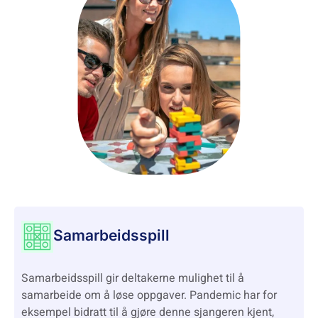
Samarbeidsspill
Samarbeidsspill gir deltakerne mulighet til å
samarbeide om å løse oppgaver. Pandemic har for
eksempel bidratt til å gjøre denne sjangeren kjent,