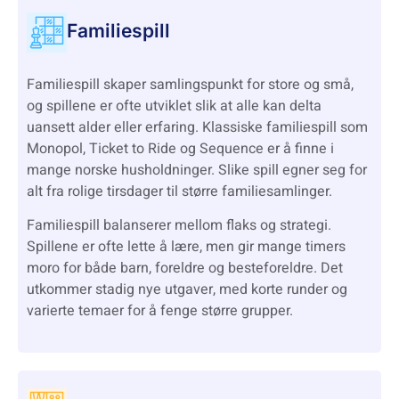
Familiespill
Familiespill skaper samlingspunkt for store og små,
og spillene er ofte utviklet slik at alle kan delta
uansett alder eller erfaring. Klassiske familiespill som
Monopol, Ticket to Ride og Sequence er å finne i
mange norske husholdninger. Slike spill egner seg for
alt fra rolige tirsdager til større familiesamlinger.
Familiespill balanserer mellom flaks og strategi.
Spillene er ofte lette å lære, men gir mange timers
moro for både barn, foreldre og besteforeldre. Det
utkommer stadig nye utgaver, med korte runder og
varierte temaer for å fenge større grupper.